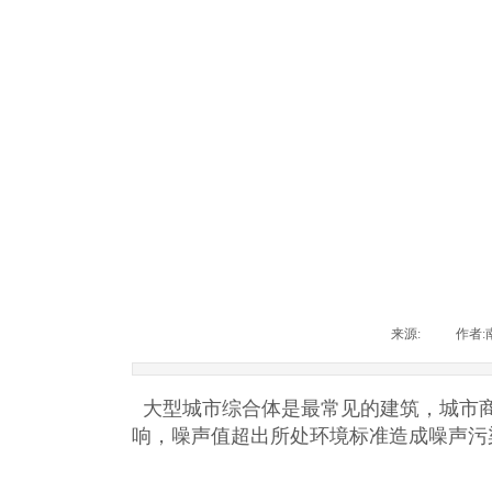
来源:
|
作者:
大型城市综合体是最常见的建筑，
响，噪声值超出所处环境标准造成噪声污